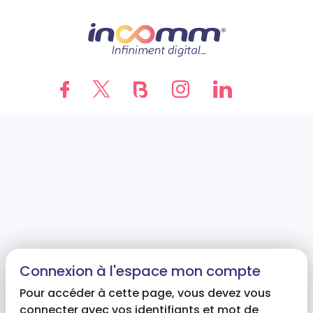
Connexion à l'espace mon compte
Pour accéder à cette page, vous devez vous
connecter avec vos identifiants et mot de