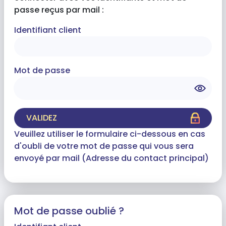
passe reçus par mail :
Identifiant client
Mot de passe
VALIDEZ
Veuillez utiliser le formulaire ci-dessous en cas
d'oubli de votre mot de passe qui vous sera
envoyé par mail (Adresse du contact principal)
Mot de passe oublié ?